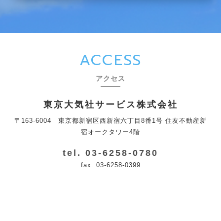
ACCESS
アクセス
東京大気社サービス株式会社
〒163-6004 東京都新宿区西新宿六丁目8番1号 住友不動産新
宿オークタワー4階
tel. 03-6258-0780
fax. 03-6258-0399