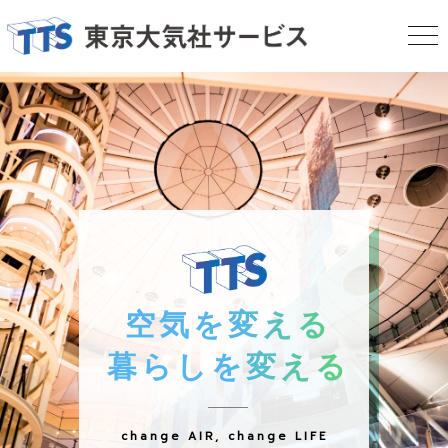
空気を変える
暮らしを変える
change AIR, change LIFE