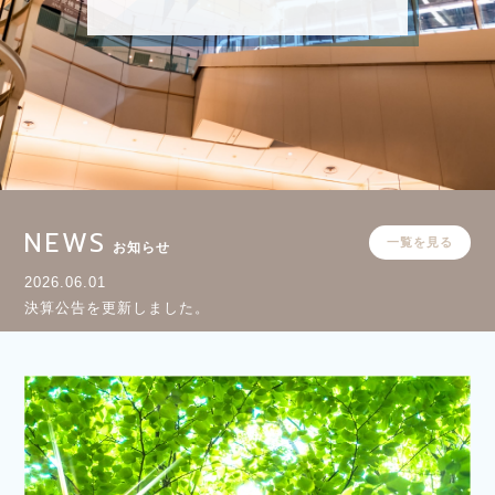
NEWS
一覧を見る
お知らせ
2026.06.01
決算公告を更新しました。