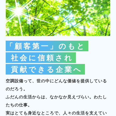
「顧客第一」のもと
社会に信頼され
貢献できる企業へ
空調設備って、世の中にどんな価値を提供している
のだろう。
ふだんの生活からは、なかなか見えづらい。わたし
たちの仕事。
実はとても身近なところで、人々の生活を支えてい