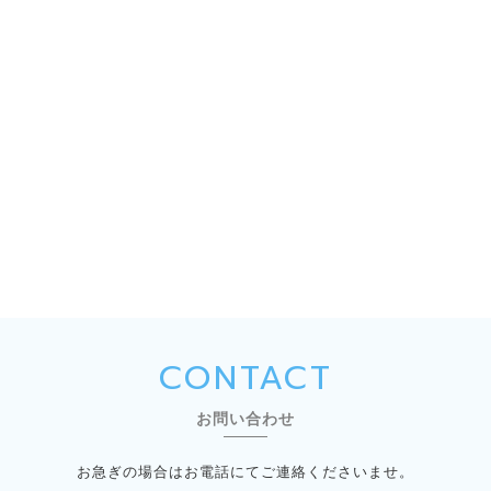
CONTACT
お問い合わせ
お急ぎの場合はお電話にてご連絡くださいませ。