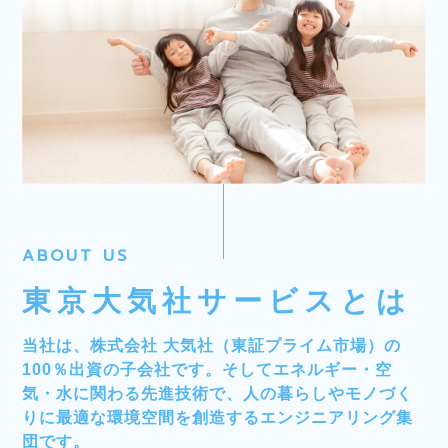
ABOUT US
東京大気社サービスとは
当社は、株式会社 大気社（東証プライム市場）の
100％出資の子会社です。そしてエネルギー・空
気・水に関わる先進技術で、人の暮らしやモノづく
りに最適な環境空間を創造するエンジニアリング集
団です。